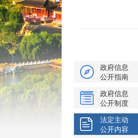
政府信息
公开指南
政府信息
公开制度
法定主动
公开内容