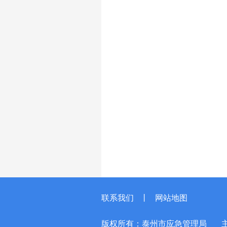
联系我们
丨
网站地图
版权所有：泰州市应急管理局