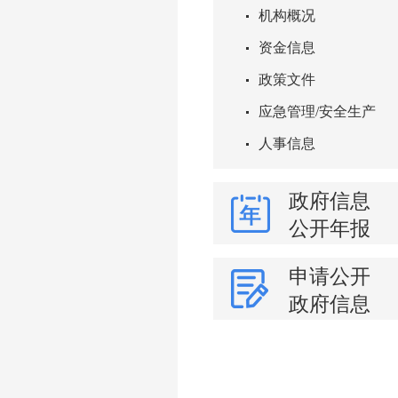
机构概况
资金信息
政策文件
应急管理/安全生产
人事信息
政府信息
公开年报
申请公开
政府信息