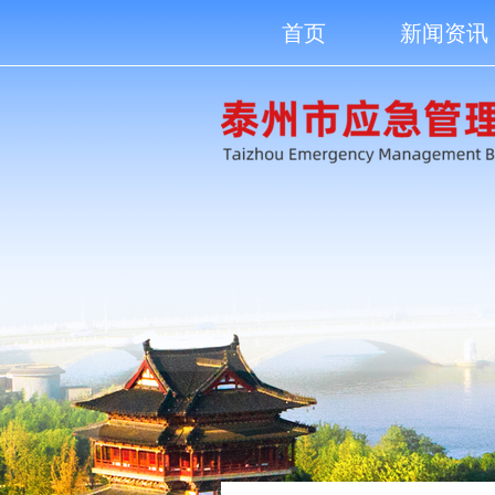
首页
新闻资讯