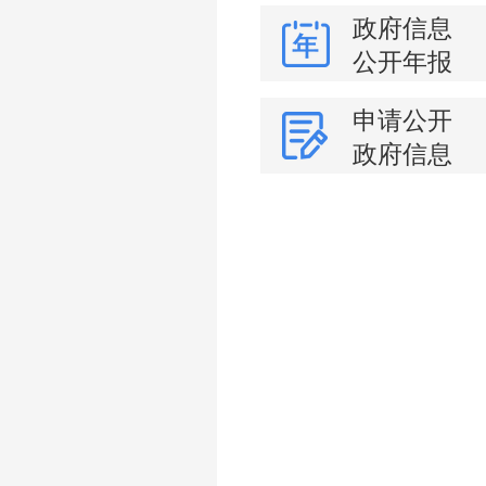
政府信息
公开年报
申请公开
政府信息