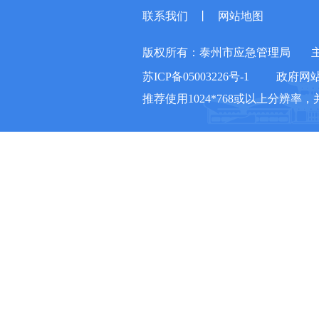
联系我们
丨
网站地图
版权所有：泰州市应急管理局
苏ICP备05003226号-1
政府网站标
推荐使用1024*768或以上分辨率，