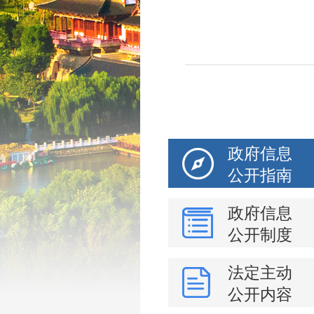
政府信息
公开指南
政府信息
公开制度
法定主动
公开内容