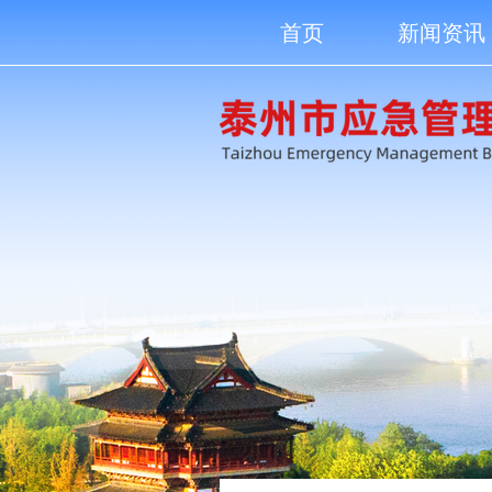
首页
新闻资讯