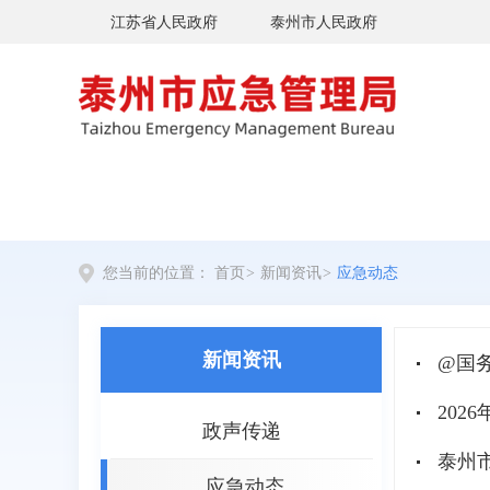
江苏省人民政府
泰州市人民政府
您当前的位置：
首页
>
新闻资讯
>
应急动态
新闻资讯
@国
20
政声传递
泰州
应急动态