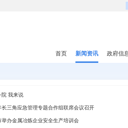
首页
新闻资讯
政府信
务院 我来说
26年长三角应急管理专题合作组联席会议召开
市举办金属冶炼企业安全生产培训会