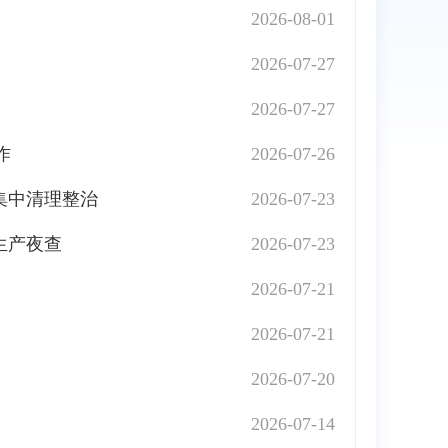
2026-08-01
2026-07-27
2026-07-27
作
2026-07-26
集中清理整治
2026-07-23
生产夜查
2026-07-23
2026-07-21
2026-07-21
2026-07-20
2026-07-14