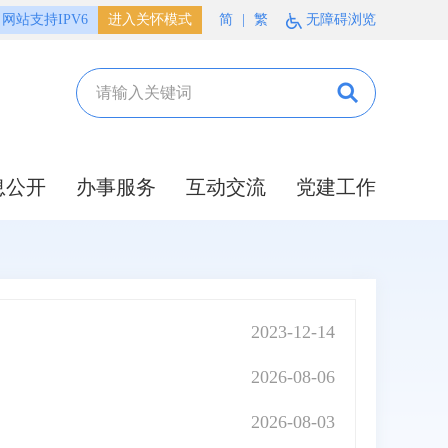
网站支持IPV6
进入关怀模式
简
|
繁
无障碍浏览
息公开
办事服务
互动交流
党建工作
2023-12-14
2026-08-06
2026-08-03