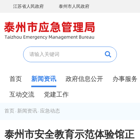
江苏省人民政府
泰州市人民政府
首页
新闻资讯
政府信息公开
办事服务
互动交流
党建工作
首页
新闻资讯
应急动态
>
>
泰州市安全教育示范体验馆正