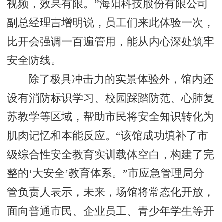
视频，效果有限。”海阳科技股份有限公司
副总经理吉增明说，员工们来此体验一次，
比开会强调一百遍管用，能从内心深处筑牢
安全防线。
除了极具冲击力的实景体验外，馆内还
设有消防标识学习、校园踩踏防范、心肺复
苏教学等区域，帮助市民将安全知识转化为
肌肉记忆和本能反应。“该馆成功填补了市
级综合性安全教育实训载体空白，构建了完
整的‘大安全’教育体系。”市应急管理局分
管负责人表示，未来，场馆将常态化开放，
面向普通市民、企业员工、青少年学生等开