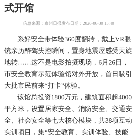
式开馆
信息来源：泰州日报
发布日期：2026-06-30 15:40
系好安全带体验360度翻转，戴上VR眼
镜亲历醉驾失控瞬间，置身地震屋感受天旋
地转……这不是电影拍摄现场，6月26日，
市安全教育示范体验馆对外开放，首日吸引
大批市民前来“打卡”体验。
该馆总投资1800万元，建筑面积超4000
平方米，设置居家安全、消防安全、交通安
全、社会安全等七大核心模块，共38项互动
实训项目，集“安全教育、实训体验、技能