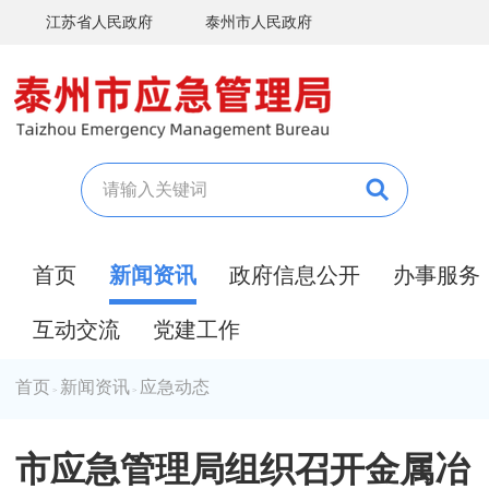
江苏省人民政府
泰州市人民政府
首页
新闻资讯
政府信息公开
办事服务
互动交流
党建工作
首页
新闻资讯
应急动态
>
>
市应急管理局组织召开金属冶