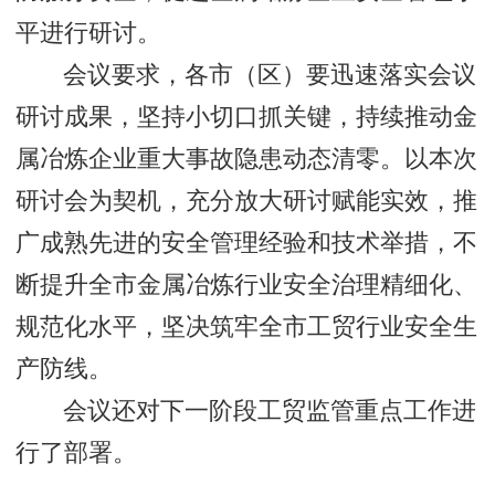
平进行研讨。
会议要求，各市（区）要迅速落实会议
研讨成果，坚持小切口抓关键，持续推动金
属冶炼企业重大事故隐患动态清零。以本次
研讨会为契机，充分放大研讨赋能实效，推
广成熟先进的安全管理经验和技术举措，不
断提升全市金属冶炼行业安全治理精细化、
规范化水平，坚决筑牢全市工贸行业安全生
产防线。
会议还对下一阶段工贸监管重点工作进
行了部署。