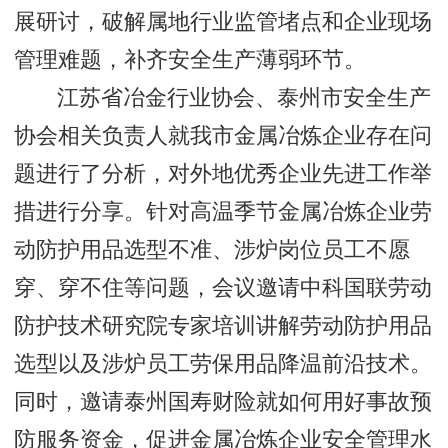
展研讨，破解属地行业监管堵点和企业现场
管理难题，补齐安全生产薄弱环节。
江苏省冶金行业协会、泰州市安全生产
协会相关负责人就我市金属冶炼企业存在问
题进行了分析，对外地优秀企业先进工作举
措进行分享。针对高温季节金属冶炼企业劳
动防护用品选型不准、涉炉岗位员工不愿
穿、穿不住等问题，会议邀请中科国联劳动
防护技术研究院专家培训讲解劳动防护用品
选型以及涉炉员工劳保用品降温前沿技术。
同时，邀请泰州国寿财险就如何用好事故预
防服务资金，促进金属冶炼企业安全管理水