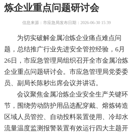
炼企业重点问题研讨会
信息来源：市应急局
发布日期：2026-06-30 15:39
为切实破解金属冶炼企业痛点难点问
题，总结推广行业先进安全管控经验，6月
26日，市应急管理局组织召开全市金属冶炼
企业重点问题研讨会。市应急管理局党委委
员、副局长陈耖出席会议并讲话。
会议聚焦金属冶炼企业安全生产关键环
节，围绕劳动防护用品选配穿戴、熔炼铸造
区域人员管控、自动投料装置使用、冷却水
流量温度监测报警装置有效运行四大主题开