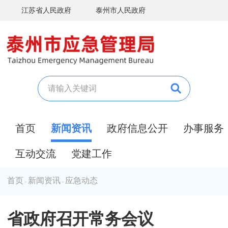
江苏省人民政府
泰州市人民政府
首页
新闻资讯
政府信息公开
办事服务
互动交流
党建工作
首页
新闻资讯
应急动态
>
>
省政府召开常务会议