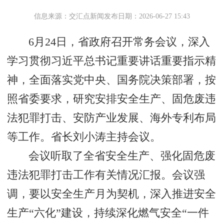
信息来源：交汇点新闻
发布日期：2026-06-27 15:43
6月24日，省政府召开常务会议，深入
学习贯彻习近平总书记重要讲话重要指示精
神，全面落实党中央、国务院决策部署，按
照省委要求，研究安排安全生产、固危废违
法犯罪打击、安防产业发展、海外专利布局
等工作。省长刘小涛主持会议。
会议听取了全省安全生产、强化固危废
违法犯罪打击工作有关情况汇报。会议强
调，要以安全生产月为契机，深入推进安全
生产“六化”建设，持续深化燃气安全“一件