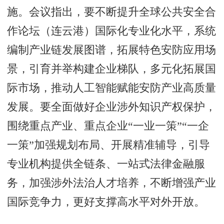
施。会议指出，要不断提升全球公共安全合
作论坛（连云港）国际化专业化水平，系统
编制产业链发展图谱，拓展特色安防应用场
景，引育并举构建企业梯队，多元化拓展国
际市场，推动人工智能赋能安防产业高质量
发展。要全面做好企业涉外知识产权保护，
围绕重点产业、重点企业“一业一策”“一企
一策”加强规划布局、开展精准辅导，引导
专业机构提供全链条、一站式法律金融服
务，加强涉外法治人才培养，不断增强产业
国际竞争力，更好支撑高水平对外开放。