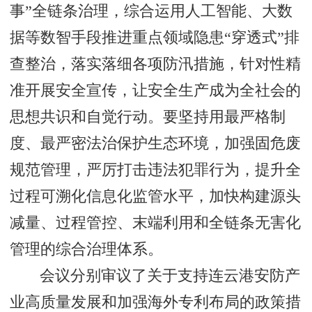
事”全链条治理，综合运用人工智能、大数
据等数智手段推进重点领域隐患“穿透式”排
查整治，落实落细各项防汛措施，针对性精
准开展安全宣传，让安全生产成为全社会的
思想共识和自觉行动。要坚持用最严格制
度、最严密法治保护生态环境，加强固危废
规范管理，严厉打击违法犯罪行为，提升全
过程可溯化信息化监管水平，加快构建源头
减量、过程管控、末端利用和全链条无害化
管理的综合治理体系。
会议分别审议了关于支持连云港安防产
业高质量发展和加强海外专利布局的政策措