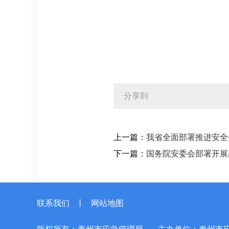
分享到
上一篇：
我省全面部署推进安全
下一篇：
国务院安委会部署开展
联系我们
丨
网站地图