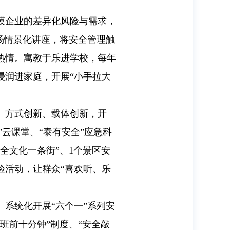
模企业的差异化风险与需求，
场情景化讲座，将安全管理触
热情。寓教于乐进学校，每年
浸润进家庭，开展“小手拉大
、方式创新、载体创新，开
”云课堂、“泰有安全”应急科
全文化一条街”、1个景区安
验活动，让群众“喜欢听、乐
系统化开展“六个一”系列安
班前十分钟”制度、“安全敲