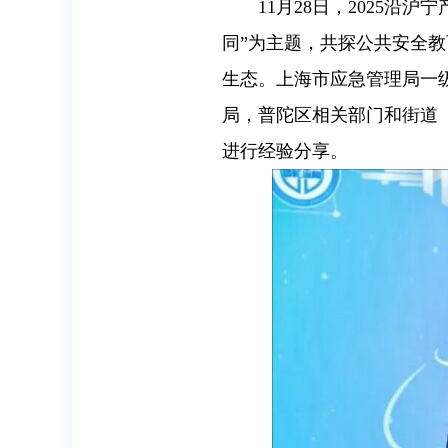
11月28日，2025
同”为主题，共探公共安全
生态。上海市应急管理局一
局，普陀区相关部门和街道（
进行经验分享。