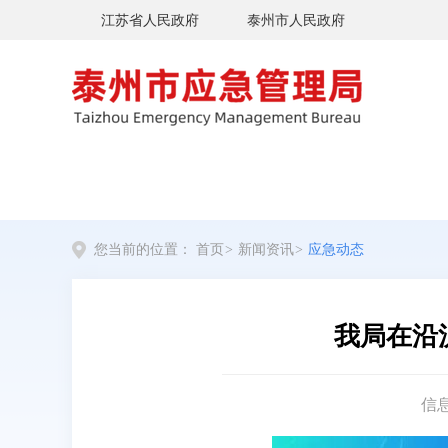
江苏省人民政府
泰州市人民政府
您当前的位置：
首页
>
新闻资讯
>
应急动态
我局在沿
信