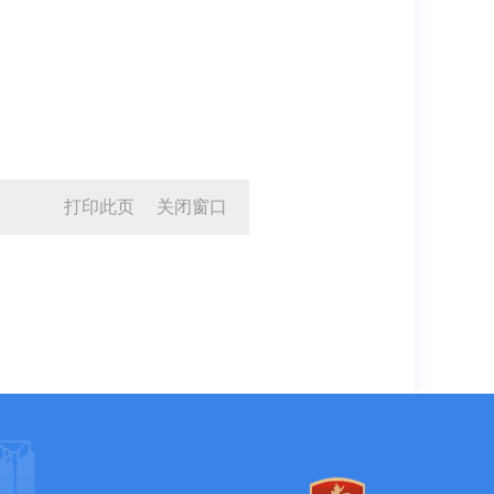
打印此页
关闭窗口