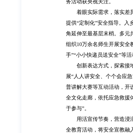
务活动获央视关注。
着眼实际需求，落实差
提供“定制化”安全指导。
角延伸至最基层末梢。多元
组织10万余名师生开展安
手”“小小快递员送安全”等
创新表达方式，探索接
展“人人讲安全、个个会应急
普讲解大赛等互动活动，开设
全文化走廊，依托应急救援
于参与”。
用活宣传节奏，营造浸
全教育活动，将安全宣教融