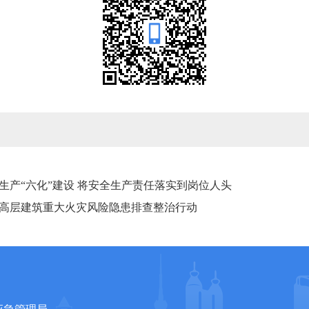
生产“六化”建设 将安全生产责任落实到岗位人头
高层建筑重大火灾风险隐患排查整治行动