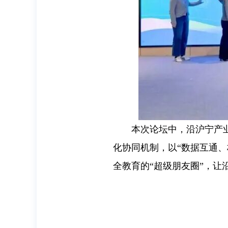
本次论坛中，沿沪宁产
化协同机制，以“数据互通
全教育的“超级朋友圈”，让沿