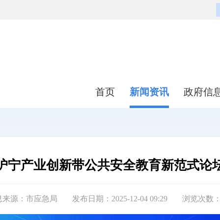
首页
新闻资讯
政府信
沪宁产业创新带公共安全教育新范式论
息来源：市应急局
发布日期：2025-12-04 09:29
浏览次数