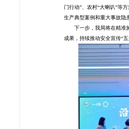
门行动”、农村“大喇叭”
生产典型案例和重大事故隐
下一步，我局将在精准
成果，持续推动安全宣传“五