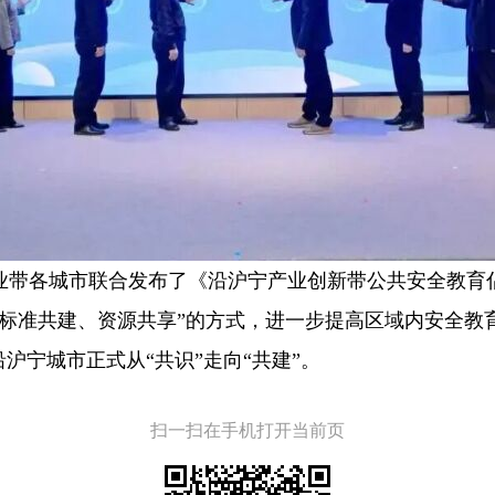
业带各城市联合发布了《沿沪宁产业创新带公共安全教育
、标准共建、资源共享”的方式，进一步提高区域内安全教
沪宁城市正式从“共识”走向“共建”。
扫一扫在手机打开当前页