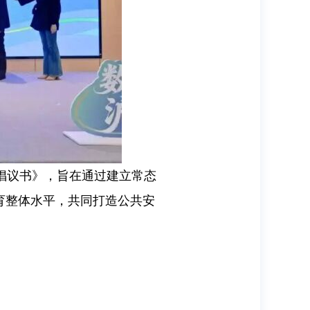
倡议书》，旨在通过建立常态
育整体水平，共同打造公共安