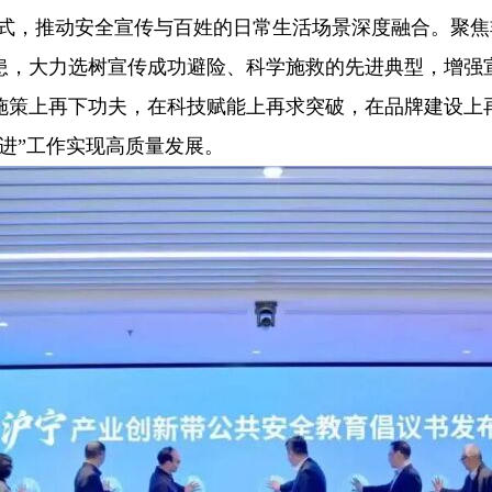
等方式，推动安全宣传与百姓的日常生活场景深度融合。聚
患，大力选树宣传成功避险、科学施救的先进典型，增强
施策上再下功夫，在科技赋能上再求突破，在品牌建设上
进”工作实现高质量发展。