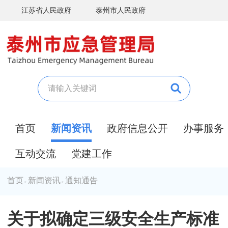
江苏省人民政府
泰州市人民政府
首页
新闻资讯
政府信息公开
办事服务
互动交流
党建工作
首页
新闻资讯
通知通告
>
>
关于拟确定三级安全生产标准