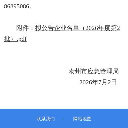
86895086。
附件：
拟公告企业名单（2026年度第2
批）.pdf
泰州市应急管理局
2026年7月2日
联系我们
网站地图
丨