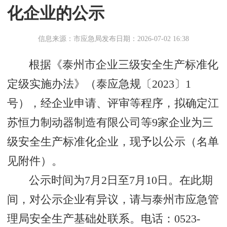
化企业的公示
信息来源：市应急局
发布日期：2026-07-02 16:38
根据《泰州市企业三级安全生产标准化
定级实施办法》（泰应急规〔2023〕1
号），经企业申请、评审等程序，拟确定江
苏恒力制动器制造有限公司等9家企业为三
级安全生产标准化企业，现予以公示（名单
见附件）。
公示时间为7月2日至7月10日。在此期
间，对公示企业有异议，请与泰州市应急管
理局安全生产基础处联系。电话：0523-