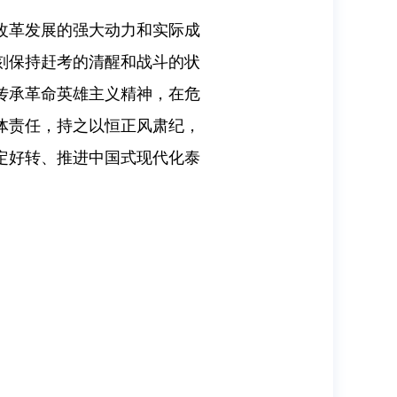
改革发展的强大动力和实际成
刻保持赶考的清醒和战斗的状
传承革命英雄主义精神，在危
体责任，持之以恒正风肃纪，
定好转、推进中国式现代化泰