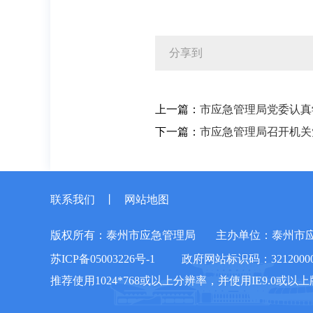
分享到
上一篇：
市应急管理局党委认真
下一篇：
市应急管理局召开机关
联系我们
丨
网站地图
版权所有：泰州市应急管理局
主办单位：泰州市
苏ICP备05003226号-1
政府网站标识码：32120000
推荐使用1024*768或以上分辨率，并使用IE9.0或以