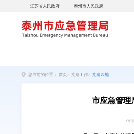
江苏省人民政府
泰州市人民政府
您当前的位置：
首页
>
党建工作
>
党建园地
市应急管理
信