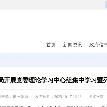
首页
新闻资讯
政府信
局开展党委理论学习中心组集中学习暨
息来源：市应急局
发布日期：2025-10-17 16:23
浏览次数