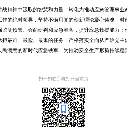
抗战精神中汲取的智慧和力量，转化为推动应急管理事业
工作的绝对领导，坚持不懈用党的创新理论凝心铸魂；时
强监测预警、会商研判和应急准备，提升应急救援能力；
承担最难、最险、最重的任务；严格落实全面从严治党主
人民满意的新时代应急铁军，为推动安全生产形势持续稳
。
扫一扫在手机打开当前页