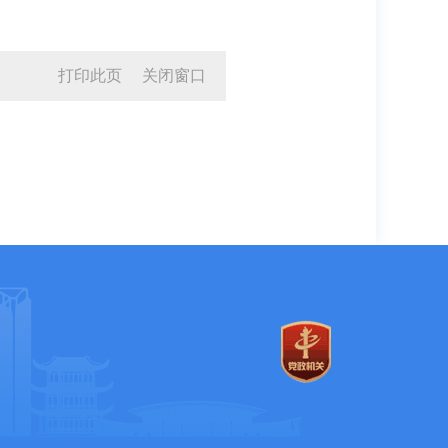
打印此页
关闭窗口