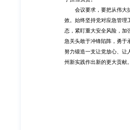
会议要求，要把从伟大
效。始终坚持党对应急管理
态，紧盯重大安全风险，加
急关头敢于冲锋陷阵，勇于
努力锻造一支让党放心、让
州新实践作出新的更大贡献